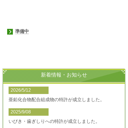
準備中
新着情報・お知らせ
2026/5/12
亜鉛化合物配合組成物の特許が成立しました。
2025/9/08
いびき・歯ぎしりへの特許が成立しました。